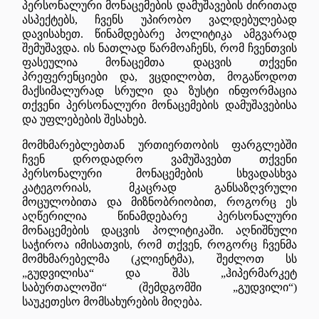
პერსონალური მონაცემების დამუშავების ძირითად
ასპექტებს, ჩვენს უპირობო ვალდებულებად
დავისახეთ. წინამდებარე პოლიტიკა ამგვარად
შემუშავდა. ის ნათლად წარმოაჩენს, რომ ჩვენთვის
ფასეულია მონაცემთა დაცვის თქვენი
პრეფერენციები და, ვცდილობთ, მოგაწოდოთ
მაქსიმალურად სრული და ზუსტი ინფორმაცია
თქვენი პერსონალური მონაცემების დამუშავებისა
და უფლებების შესახებ.
მომხმარებლებთან ურთიერთობის ფარგლებში
ჩვენ დროდადრო ვამუშავებთ თქვენი
პერსონალური მონაცემების სხვადასხვა
კატეგორიას, მკაცრად განსაზღვრული
მოცულობითა და მიზნობრიობით, როგორც ეს
აღწერილია წინამდებარე პერსონალური
მონაცემების დაცვის პოლიტიკაში. აღნიშნული
საჭიროა იმისათვის, რომ თქვენ, როგორც ჩვენმა
მომხმარებელმა (კლიენტმა), შეძლოთ სს
„გუდვილისა“ და შპს „ჰიპერმარკეტ
საბურთალოში“ (შემდგომში „გუდვილი“)
საუკეთესო მომსახურების მიღება.