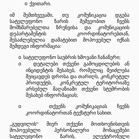
ქვითარი.
o
ი
მ შემთხვევაში, თუ კომუნიკაცია დგება
სატელეფონო ზარის მეშვეობით ჩვენს
მომხმარებელთა ზრუნვისა და კომუნიკაციის
დეპარტამენტის კოორდინატორებთან,
შესაძლებელია დამატებით მოპოვებულ იქნას
შემდეგი ინფორმაცია:
სატელეფონო საუბრის ხმოვანი ჩანაწერი;
o
დეტალები თქვენი გამოცდილების ან
o
ინციდენტის შესახებ, რომელიც შეიძლება
შეიცავდეს დროსა და თარიღს, კონკრეტულ
პროდუქტს, კონკრეტულ ტერიტორიაზე
არსებულ მაღაზიაში თქვენი სტუმრობის
შესახებ ინფორმაციას;
თქვენს კომუნიკაციას ჩვენს
o
კოორდინატორთან ტექსტური სახით.
„გუდვილის“ მიერ თქვენი მოთხოვნისთვის
მოპოვებული პერსონალური მონაცემები
სატელეფონო ზარის, ელექტრონული