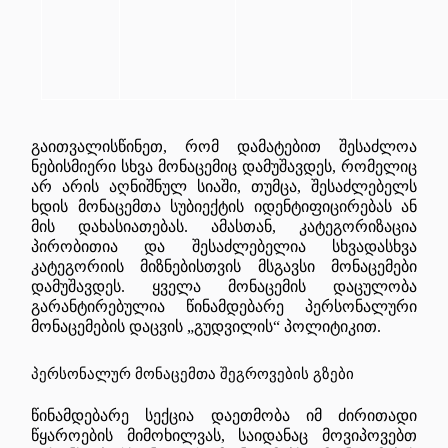
გაითვალისწინეთ, რომ დამატებით შესაძლოა
ნებისმიერი სხვა მონაცემიც დამუშავდეს, რომელიც
არ არის აღნიშნულ სიაში, თუმცა, შესაძლებელს
ხდის მონაცემთა სუბიექტის იდენტიფიცირებას ან
მის დახასიათებას. ამასთან, კატეგორიზაცია
პირობითია და შესაძლებელია სხვადასხვა
კატეგორიის მიზნებისთვის მსგავსი მონაცემები
დამუშავდეს. ყველა მონაცემის დაცულობა
გარანტირებულია წინამდებარე პერსონალური
მონაცემების დაცვის „გუდვილის“ პოლიტიკით.
პერსონალურ
მონაცემთა
შეგროვების
გზები
წინამდებარე სექცია დაეთმობა იმ ძირითადი
წყაროების მიმოხილვას, საიდანაც მოვიპოვებთ