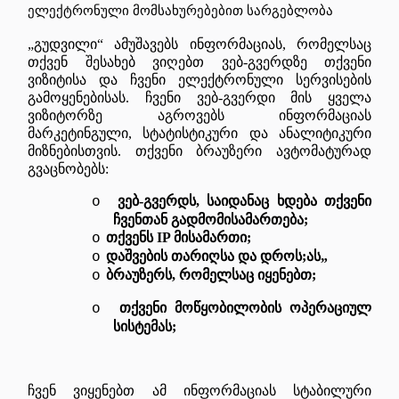
ელექტრონული
მომსახურებებით
სარგებლობა
„გუდვილი“ ამუშავებს ინფორმაციას, რომელსაც
თქვენ შესახებ ვიღებთ ვებ-გვერდზე თქვენი
ვიზიტისა და ჩვენი ელექტრონული სერვისების
გამოყენებისას. ჩვენი ვებ-გვერდი მის ყველა
ვიზიტორზე აგროვებს ინფორმაციას
მარკეტინგული, სტატისტიკური და ანალიტიკური
მიზნებისთვის. თქვენი ბრაუზერი ავტომატურად
გვაცნობებს:
ვებ-გვერდს, საიდანაც ხდება თქვენი
o
ჩვენთან გადმომისამართება
;
თქვენს IP მისამართი;
o
დაშვების თარიღსა და დროს;ას„
o
ბრაუზერს, რომელსაც იყენებთ;
o
თქვენი მოწყობილობის ოპერაციულ
o
სისტემას;
ჩვენ ვიყენებთ ამ ინფორმაციას სტაბილური