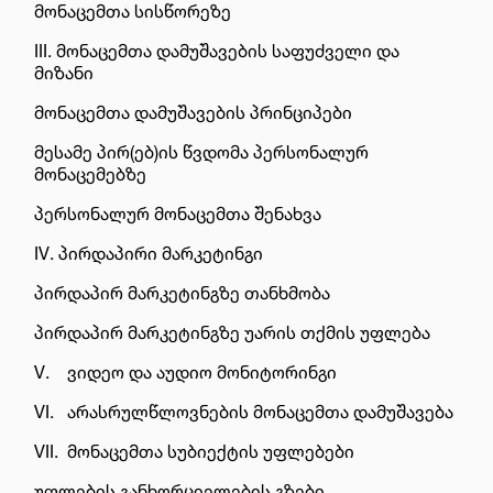
მონაცემთა სისწორეზე
III.
მონაცემთა დამუშავების საფუძველი და
მიზანი
მონაცემთა დამუშავების პრინციპები
მესამე პირ(ებ)ის წვდომა პერსონალურ
მონაცემებზე
პერსონალურ მონაცემთა შენახვა
IV.
პირდაპირი მარკეტინგი
პირდაპირ მარკეტინგზე თანხმობა
პირდაპირ მარკეტინგზე უარის თქმის უფლება
V.
ვიდეო და აუდიო მონიტორინგი
VI.
არასრულწლოვნების მონაცემთა დამუშავება
VII.
მონაცემთა სუბიექტის უფლებები
უფლების განხორციელების გზები