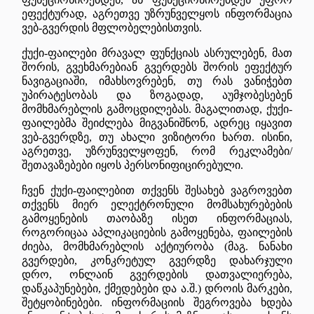
ეფექტურად, აგრეთვე უზრუნველყოს ინფორმაცია
ვებ-გვერდის მფლობელებისთვის.
ქუქი-ფაილები მრავალ ფუნქციას ასრულებენ, მათ
შორის, გვეხმარებიან გვერდებს შორის ეფექტურ
ნავიგაციაში, იმახსოვრებენ, თუ რას ვანიჭებთ
უპირატესობას და ზოგადად, აუმჯობესებენ
მომხმარებლის გამოცდილებას. მაგალითად, ქუქი-
ფაილებმა შეიძლება მიგვანიშნონ, ადრეც იყავით
ვებ-გვერდზე, თუ ახალი ვიზიტორი ხართ. ისინი,
აგრეთვე, უზრუნველყოფენ, რომ რეკლამები/
შეთავაზებები იყოს პერსონიფიცირებული.
ჩვენ ქუქი-ფაილებით თქვენს შესახებ ვაგროვებთ
თქვენს მიერ ელექტრონული მომსახურებების
გამოყენების თაობაზე ისეთ ინფორმაციას,
როგორიცაა აპლიკაციების გამოყენება, ფაილების
ძიება, მომხმარებლის აქტიურობა (მაგ. ნანახი
გვერდები, კონკრეტულ გვერდზე დახარჯული
დრო, ონლაინ გვერდების დათვალიერება,
დაწკაპუნებები, ქმედებები და ა.შ.) დროის მარკები,
შეტყობინებები. ინფორმაციის შეგროვება ხდება