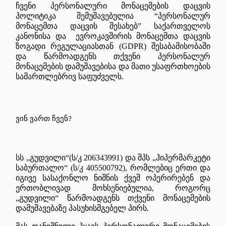
ჩვენი პერსონალური მონაცემების დაცვის
პოლიტიკა შემუშავებულია “პერსონალურ
მონაცემთა დაცვის შესახებ” საქართველოს
კანონისა და ევროკავშირის მონაცემთა დაცვის
ზოგადი რეგულაციასთან (GDPR) შესაბამისობაში
და წარმოადგენს თქვენი პერსონალურ
მონაცემების დამუშავებისა და მათი უსაფრთხოების
სამართლებრივ საფუძველს.
ვინ
ვართ
ჩვენ
?
სს „გუდვილი“(ს/კ 206343991) და შპს „ჰიპერმარკეტი
საბურთალო“ (ს/კ 405500792), რომლებიც ერთი და
იგივე სასაქონლო ნიშნის ქვეშ ოპერირებენ და
ერთობლივად მოხსენიებულია, როგორც
„გუდვილი“ წარმოადგენს თქვენი მონაცემების
დამუშავებაზე პასუხისმგებელ პირს.