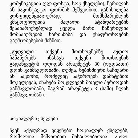
კომუნიკაციის (ელ.ფოსტა, სოც.ქსელები), წერილის
ან საკონტაქტო ფორმის მეშვეობით განიხილება
კონფიდენციალურად. მომხმარებლის
კმაყოფილების მაღალი სტანდარტების
შესანარჩუნებლად ყველა ზარი ჩაწერილია
მომსახურების ხარისხისა და უსაფრთხოების
გაუმჯობესების მიზნით.
„გუდვილი“ თქვენს მოთხოვნებზე აუდიო
ჩანაწერებს ინახავს თქვენი მოთხოვნის
გადაწყვეტის დღიდან არაუმეტეს 30 (ოცდაათი)
დღის განმავლობაში. თუმცა, ნებისმიერი საჩივარი
ან საკითხი, რომელიც საჭიროებს დამატებით
მოკვლევას, ინახება მოკვლევის მთელი პერიოდის
განმავლობაში, მაგრამ არაუმეტეს 3 (სამი) წლის
განმავლობაში.
სოციალური
ქსელები
ჩვენ აქტიურად ვიყენებთ სოციალურ ქსელებს,
რომელთა მეშვეობით შესაძლებელია, ასევე,