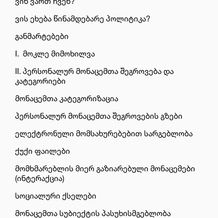
ვინ ვართ ჩვენ?
ვის ეხება წინამდებარე პოლიტიკა?
განმარტებები
I.
მოკლე მიმოხილვა
II.
პერსონალურ მონაცემთა შეგროვება და
კატეგორიები
მონაცემთა კატეგორიზაცია
პერსონალურ მონაცემთა შეგროვების გზები
ელექტრონული მომსახურებებით სარგებლობა
ქუქი ფაილები
მომხმარებლის მიერ გაზიარებული მონაცემები
(ინტერაქცია)
სოციალური
ქსელები
მონაცემთა სუბიექტის პასუხისმგებლობა