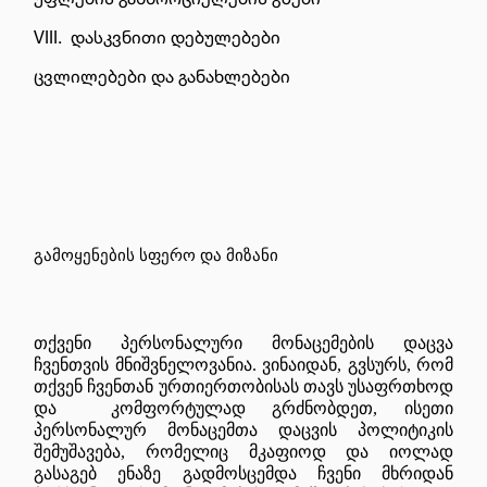
VIII.
დასკვნითი დებულებები
ცვლილებები და განახლებები
გამოყენების სფერო და მიზანი
თქვენი პერსონალური მონაცემების დაცვა
ჩვენთვის მნიშვნელოვანია. ვინაიდან, გვსურს, რომ
თქვენ ჩვენთან ურთიერთობისას თავს უსაფრთხოდ
და კომფორტულად გრძნობდეთ, ისეთი
პერსონალურ მონაცემთა დაცვის პოლიტიკის
შემუშავება, რომელიც მკაფიოდ და იოლად
გასაგებ ენაზე გადმოსცემდა ჩვენი მხრიდან