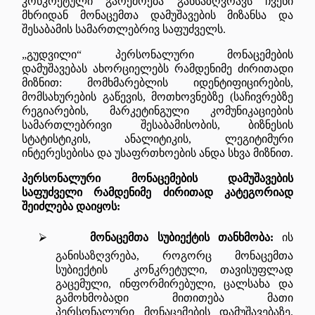
კონკრეტული გარემოება განსაზღვრავს ჩვენი
მხრიდან მონაცემთა დამუშავების მიზანსა და
შესაბამის სამართლებრივ საფუძველს.
„გუდვილი“ პერსონალური მონაცემების
დამუშავებას ახორციელებს რამდენიმე ძირითადი
მიზნით: მომხმარებლის იდენტიფიცირების,
მომსახურების გაწევის, მოთხოვნებზე (საჩივრებზე
რეგიარების, მარკეტინგული კომუნიკაციების
სამართლებრივი შესაბამისობის, ბიზნესის
სტატისტიკის, ანალიტიკის, ლეგიტიმური
ინტერესებისა და უსაფრთხოების ანდა სხვა მიზნით.
პერსონალური მონაცემების დამუშავების
საფუძველი რამდენიმე ძირითად კატეგორიად
შეიძლება დაიყოს:
⮚
მონაცემთა სუბიექტის თანხმობა:
ის
განისაზღვრება, როგორც მონაცემთა
სუბიექტის კონკრეტული, თავისუფლად
გაცემული, ინფორმირებული, ცალსახა და
გამოხმობადი მითითება მათი
პერსონალური მონაცემების დამუშავებაზე.