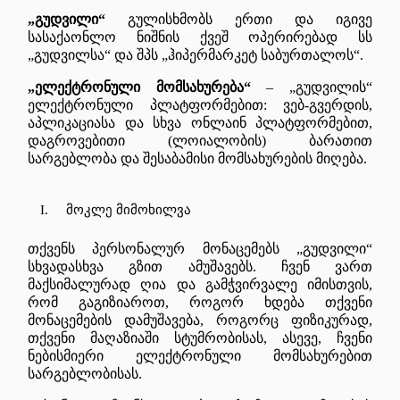
„გუდვილი“
გულისხმობს ერთი და იგივე
სასაქაონლო ნიშნის ქვეშ ოპერირებად სს
„გუდვილსა“ და შპს „ჰიპერმარკეტ საბურთალოს“.
„ელექტრონული მომსახურება“
– „გუდვილის“
ელექტრონული პლატფორმებით: ვებ-გვერდის,
აპლიკაციასა და სხვა ონლაინ პლატფორმებით,
დაგროვებითი (ლოიალობის) ბარათით
სარგებლობა და შესაბამისი მომსახურების მიღება.
I.
მოკლე მიმოხილვა
თქვენს პერსონალურ მონაცემებს „გუდვილი“
სხვადასხვა გზით ამუშავებს. ჩვენ ვართ
მაქსიმალურად ღია და გამჭვირვალე იმისთვის,
რომ გაგიზიაროთ, როგორ ხდება თქვენი
მონაცემების დამუშავება, როგორც ფიზიკურად,
თქვენი მაღაზიაში სტუმრობისას, ასევე, ჩვენი
ნებისმიერი ელექტრონული მომსახურებით
სარგებლობისას.