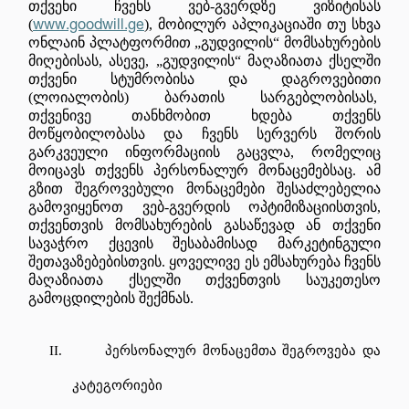
თქვენი ჩვენს ვებ-გვერდზე ვიზიტისას
www.goodwill.ge
(
), მობილურ აპლიკაციაში თუ სხვა
ონლაინ პლატფორმით „გუდვილის“ მომსახურების
მიღებისას, ასევე, „გუდვილის“ მაღაზიათა ქსელში
თქვენი სტუმრობისა და დაგროვებითი
(ლოიალობის) ბარათის სარგებლობისას,
თქვენივე თანხმობით ხდება თქვენს
მოწყობილობასა და ჩვენს სერვერს შორის
გარკვეული ინფორმაციის გაცვლა, რომელიც
მოიცავს თქვენს პერსონალურ მონაცემებსაც. ამ
გზით შეგროვებული მონაცემები შესაძლებელია
გამოვიყენოთ ვებ-გვერდის ოპტიმიზაციისთვის,
თქვენთვის მომსახურების გასაწევად ან თქვენი
სავაჭრო ქცევის შესაბამისად მარკეტინგული
შეთავაზებებისთვის. ყოველივე ეს ემსახურება ჩვენს
მაღაზიათა ქსელში თქვენთვის საუკეთესო
გამოცდილების შექმნას.
II.
პერსონალურ მონაცემთა შეგროვება და
კატეგორიები