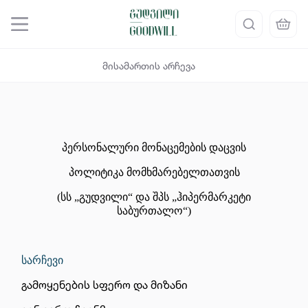
მისამართის არჩევა
პერსონალური მონაცემების დაცვის
პოლიტიკა მომხმარებელთათვის
(სს „გუდვილი“ და შპს „ჰიპერმარკეტი
საბურთალო“)
სარჩევი
გამოყენების სფერო და მიზანი