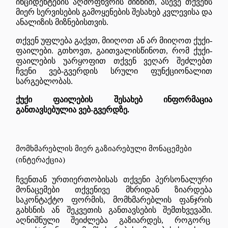
ინციდენტების აღმოფხვრის მიზნით, ასევე თქვენს
მიერ სერვისების გამოყენების შესახებ კვლევისა და
ანალიზის მიზნებისთვის.
თქვენ უფლება გაქვთ, მიიღოთ ან არ მიიღოთ ქუქი-
ფაილები. გთხოვთ, გაითვალისწინოთ, რომ ქუქი-
ფაილების უარყოფით თქვენ ვეღარ შეძლებთ
ჩვენი ვებ-გვერდის სრული ფუნქციონალით
სარგებლობას.
ქუქი ფაილების შესახებ ინფორმაცია
განთავსებულია ვებ-გვერდზე.
მომხმარებლის
მიერ
გაზიარებული
მონაცემები
(
ინტერაქცია
)
ჩვენთან ურთიერთობისას თქვენი პერსონალური
მონაცემები თქვენივე მხრიდან ზიარდება
საკონტაქტო ფორმის, მომხმარებლის ფანჯრის
გახსნის ან შეკვეთის განთავსების შემთხვევაში.
აღნიშნული შეიძლება გაზიარდეს, როგორც