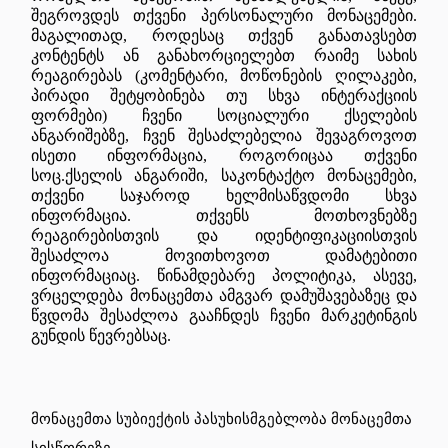
შეგროვდეს თქვენი პერსონალური მონაცემები.
მაგალითად, როდესაც თქვენ განათავსებთ
კონტენტს ან განახორციელებთ რაიმე სახის
რეაგირებას (კომენტარი, მოწონების ღილაკები,
პირადი შეტყობინება თუ სხვა ინტერაქციის
ფორმები) ჩვენი სოციალური ქსელების
ანგარიშებზე, ჩვენ შესაძლებელია შევაგროვოთ
ისეთი ინფორმაცია, როგორიცაა თქვენი
სოც.ქსელის ანგარიში, საკონტაქტო მონაცემები,
თქვენი საჯაროდ ხელმისაწვდომი სხვა
ინფორმაცია. თქვენს მოთხოვნებზე
რეაგირებისთვის და იდენტიფიკაციისთვის
შესაძლოა მოვითხოვოთ დამატებითი
ინფორმაციაც. წინამდებარე პოლიტიკა, ასევე,
ვრცელდება მონაცემთა ამგვარ დამუშავებაზეც და
წვდომა შესაძლოა გააჩნდეს ჩვენი მარკეტინგის
გუნდის წევრებსაც.
მონაცემთა
სუბიექტის
პასუხისმგებლობა
მონაცემთა
სისწორეზე