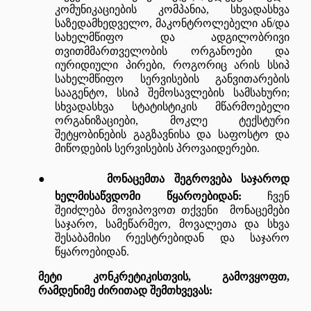
კომუნიკაციების კომპანია, სხვადასხვა
საზედამხედველო, მაკონტროლებელი ან/და
სახელმწიფო და ადგილობრივი
თვითმმართველობის ორგანოები და
იურიდიული პირები, როგორიც არის სსიპ
სახელმწიფო სერვისების განვითარების
სააგენტო, სსიპ შემოსავლების სამსახური;
სხვადასხვა სტატისტიკის მწარმოებელი
ორგანიზაციები, მოკლე ტექსტური
შეტყობინების გაგზავნისა და საფოსტო და
მიწოდების სერვისების პროვაიდერები.
●
მონაცემთა შეგროვება საჯაროდ
ხელმისაწვდომი წყაროებიდან:
ჩვენ
შეიძლება მოვიპოვოთ თქვენი მონაცემები
საჯარო, სამეწარმეო, მოვალეთა და სხვა
შესაბამისი რეესტრებიდან და საჯარო
წყაროებიდან.
მეტი კონკრეტიკისთვის, გამოვყოფთ,
რამდენიმე ძირითად შემთხვევას: